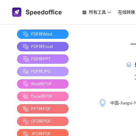
所有工具
在线转换
PDF转Word
—
PDF转Excel
PDF转PPT
PDF转JPG
Word转PDF
Excel转PDF
中国-Jiangxi-N
PPT转PDF
OFD转PDF
JPG转PDF