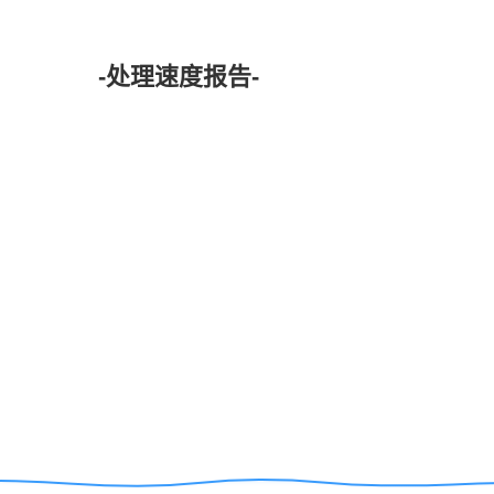
-处理速度报告-