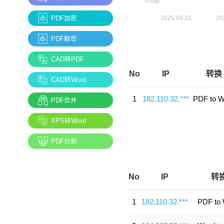
PDF加密
PDF解密
CAD转PDF
No
IP
转换
CAD转Word
1
182.110.32.***
PDF to W
PDF合并
XPS转Word
PDF分割
No
IP
转
1
182.110.32.***
PDF to