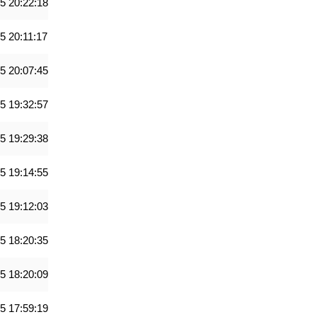
5 20:22:18
5 20:11:17
5 20:07:45
5 19:32:57
5 19:29:38
5 19:14:55
5 19:12:03
5 18:20:35
5 18:20:09
5 17:59:19