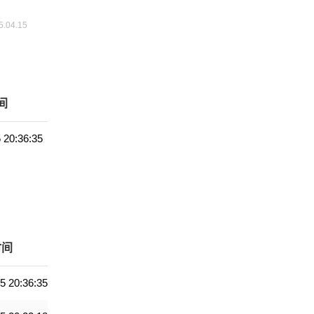
间
 20:36:35
时间
5 20:36:35