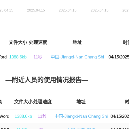
文件大小
处理速度
地址
时
ord
1388.6kb
11秒
中国-Jiangxi-Nan Chang Shi
04/15/2025
—附近人员的使用情况报告—
换
文件大小
处理速度
地址
 Word
1388.6kb
11秒
中国-Jiangxi-Nan Chang Shi
04/15/202