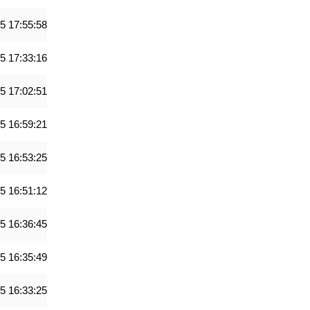
5 17:55:58
5 17:33:16
5 17:02:51
5 16:59:21
5 16:53:25
5 16:51:12
5 16:36:45
5 16:35:49
5 16:33:25